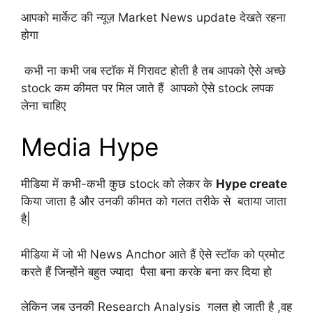
आपको मार्केट की न्यूज़ Market News update देखते रहना
होगा
कभी ना कभी जब स्टॉक में गिरावट होती है तब आपको ऐसे अच्छे
stock कम कीमत पर मिल जाते हैं आपको ऐसे stock लपक
लेना चाहिए
Media Hype
मीडिया में कभी-कभी कुछ stock को लेकर के
Hype create
किया जाता है और उनकी कीमत को गलत तरीके से बताया जाता
है|
मीडिया में जो भी News Anchor आते हैं ऐसे स्टॉक को प्रमोट
करते हैं जिन्होंने बहुत ज्यादा पैसा बना करके बना कर दिया हो
लेकिन जब उनकी Research Analysis गलत हो जाती है ,वह