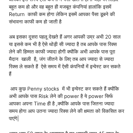
बहुत कम हो और वह बहुत ही मजबूत कंपनियां हालांकि इसमें
Return काफी कम होगा लेकिन इसमें आपका पैसा डूबने की
संभावना काफी कम हो जाती है
अब इसका दूसरा पहलू देखते हैं अगर आपकी उम्र अभी 20 साल
या इससे कम भी है ऐसे थोड़ी सी ज्यादा है तब आपके पास रिक्स
लेने की हिम्मत काफी ज्यादा होगी क्योंकि अभी आपके पास पूरा
मैदान खाली है, जंग जीतने के लिए तब आप ज्यादा से ज्यादा
रिक्स ले सकते हैं ऐसे समय में ऐसी कंपनियों में इन्वेस्ट कर सकते
हैं
आप कुछ Penny stocks में भी इन्वेस्ट कर सकते हैं क्योंकि
अभी आपके पास Risk लेने की power है ये power सिर्फ
आपका अपना Time ही है ,क्योंकि आपके पास जितना ज्यादा
समय होगा आप उतना ज्यादा रिक्स लेने की क्षमता को विकसित कर
पाएंगे|