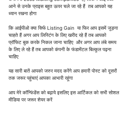
आने से उनके प्राइस बहुत ऊपर चले जा रहे हैं तब आपको यह
ध्यान रखना होगा
कि आईपीओ क्या सिर्फ Listing Gain या फिर आप इसमें जुड़ना
चाहते हैं अगर आप लिस्टिंग के लिए खरीद रहे हैं तब आपको
प्रॉफिट बुक करके निकल जाना चाहिए और अगर आप लंबे समय
के लिए ले रहे हैं तब आपको कंपनी के फंडामेंटल बिल्कुल पढ़ना
चाहिए
यह सारी बातें आपको जरुर मदद करेंगे आप हमारी पोस्ट को दूसरों
तक जरूर पहुंचाएं आपका आभारी रहूंगा
आप मेरे कॉन्फिंडेंस को बढ़ाये इसलिए इस आर्टिकल को सभी सोशल
मीडिया पर जरूर शेयर करें