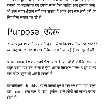
कंपनी के फंडामेंटल पर हमेशा ध्यान देना चाहिए और इसको कभी
भी आप नजरअंदाज नहीं कर सकते हैं अगर आप एक लंबी दूरी के
लिए पैसा लगाने जा रहे हैं
Purpose उद्देश्य
सबसे पहले आपको अपने से पूछना होगा कि आप किस purpose
के लिए stock Market में पैसा लगाने जा रहे हैं क्या दूसरों की
चमक-दमक देखकर इसमें पैसा लगाने जा रहे हैं क्योंकि यहां पर
बहुत सारा पैसा बन जाता है ऐसी धारणा बिल्कुल गलत है दूर से हर
एक चीज बहुत ही अच्छी लगती है
वास्तविकता Reality इससे काफी दूर है यहां पर लोग पैसा बहुत
कम paisa बना पाते हैं पैसा डुबोने वाले लोगों की संख्या ज्यादा
होती है