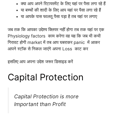
क्या आप अपने रिटायरमेंट के लिए यहां पर पैसा लगा रहे हैं
या बच्चों की शादी के लिए आप यहां पर पैसा लगा रहे हैं
या आपके पास फालतू पैसा पड़ा है तब यहां पर लगाए
जब तक कि आपका उद्देश्य क्लियर नहीं होगा तब तक यहां पर एक
Physiology factors काम करेगा वह यह कि जब भी कभी
गिरावट होगी market में तब आप घबराकर panic में आकर
आपने स्टॉक से निकल जाएंगे अपना Loss काट कर
इसलिए आप अपना उद्देश जरूर डिसाइड करें
Capital Protection
Capital Protection is more
Important than Profit