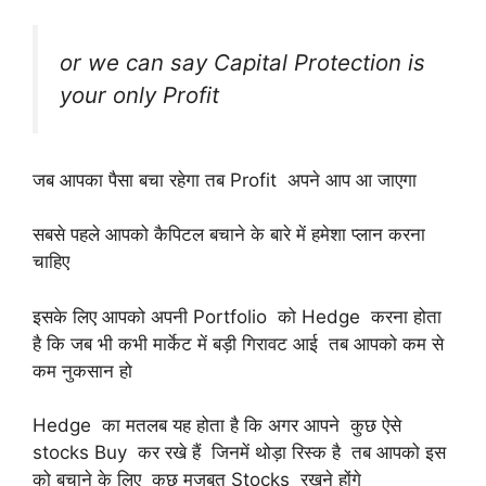
or we can say Capital Protection is
your only Profit
जब आपका पैसा बचा रहेगा तब Profit अपने आप आ जाएगा
सबसे पहले आपको कैपिटल बचाने के बारे में हमेशा प्लान करना
चाहिए
इसके लिए आपको अपनी Portfolio को Hedge करना होता
है कि जब भी कभी मार्केट में बड़ी गिरावट आई तब आपको कम से
कम नुकसान हो
Hedge का मतलब यह होता है कि अगर आपने कुछ ऐसे
stocks Buy कर रखे हैं जिनमें थोड़ा रिस्क है तब आपको इस
को बचाने के लिए कुछ मजबूत Stocks रखने होंगे