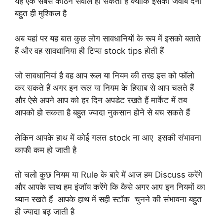
यह एक सबसे कठिन सवाल हो सकता है क्योंकि इसका जवाब देना
बहुत ही मुश्किल है
अब यहां पर यह बात कुछ लोग सावधानियों के रूप में इसको बताते
हैं और वह सावधानिया ही टिप्स stock tips होती हैं
जो सावधानियां है वह आप रूल या नियम की तरह इस को फॉलो
कर सकते हैं अगर इन रूल या नियम के हिसाब से आप चलते हैं
और ऐसे अपने आप को हर दिन अपडेट रखते हैं मार्केट में तब
आपको हो सकता है बहुत ज्यादा नुकसान होने से बच सकते हैं
लेकिन आपके हाथ में कोई गलत stock ना आए इसकी संभावना
काफी कम हो जाती है
तो चलो कुछ नियम या Rule के बारे में आज हम Discuss करेंगे
और आपके साथ हम इंजॉय करेंगे कि कैसे अगर आप इन नियमों का
ध्यान रखते हैं आपके हाथ में सही स्टॉक चुनने की संभावना बहुत
ही ज्यादा बढ़ जाती है