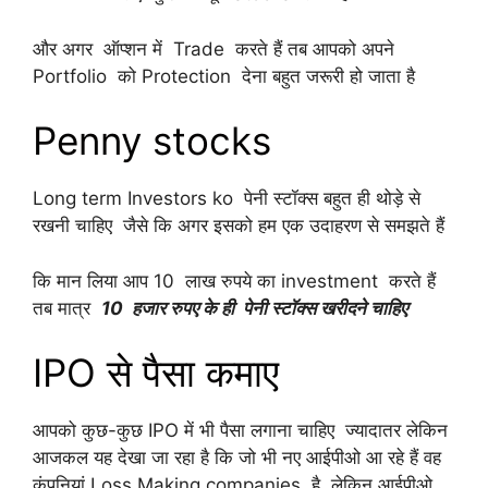
और अगर ऑप्शन में Trade करते हैं तब आपको अपने
Portfolio को Protection देना बहुत जरूरी हो जाता है
Penny stocks
Long term Investors ko पेनी स्टॉक्स बहुत ही थोड़े से
रखनी चाहिए जैसे कि अगर इसको हम एक उदाहरण से समझते हैं
कि मान लिया आप 10 लाख रुपये का investment करते हैं
तब मात्र
10 हजार रुपए के ही पेनी स्टॉक्स खरीदने चाहिए
IPO से पैसा कमाए
आपको कुछ-कुछ IPO में भी पैसा लगाना चाहिए ज्यादातर लेकिन
आजकल यह देखा जा रहा है कि जो भी नए आईपीओ आ रहे हैं वह
कंपनियां Loss Making companies है, लेकिन आईपीओ