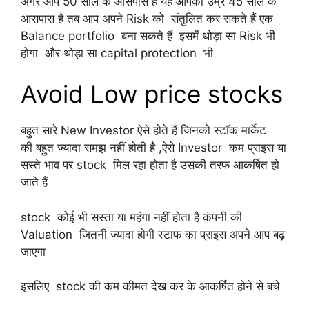
अगर आप 50 साल के आसपास है यह आपकी उम्र 45 साल के
आसपास है तब आप अपने Risk को संतुलित कर सकते हैं एक
Balance portfolio बना सकते हैं इसमें थोड़ा सा Risk भी
होगा और थोड़ा सा capital protection भी
Avoid Low price stocks
बहुत सारे New Investor ऐसे होते हैं जिनको स्टॉक मार्केट
की बहुत ज्यादा समझ नहीं होती है ,ऐसे Investor कम प्राइस या
सस्ते भाव पर stock मिल रहा होता है उसकी तरफ आकर्षित हो
जाते हैं
stock कोई भी सस्ता या महंगा नहीं होता है कंपनी की
Valuation जितनी ज्यादा होगी स्टाफ का प्राइस अपने आप बढ़
जाएगा
इसलिए stock की कम कीमत देख कर के आकर्षित होने से बचे