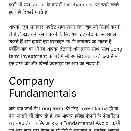
कभी भी उस stock के बारे में TV channels पर चर्चा करते
हुए नहीं दिखाई पड़ते हैं|
आपको खुद लगातार अपडेट रहते रहना होगा खुद की रिसर्च करनी
होगी तो खुद की रिसर्च करने के लिए आप इंटरनेट का सहारा ले
सकते हैं आप हमारी इस वेबसाइट पर भी लगातार आ सकते हैं
क्योंकि यहां पर भी हम आपको इंट्राडे और इसके साथ-साथ Long
term Investment के बारे में भी हम डिस्कस करते रहते हैं या
इस तरह की और किसी वेबसाइट पर आप जा सकते हैं
Company
Fundamentals
आप जब कभी भी Long term के लिए Invest karna हो या
पैसा लगाने की सोच रहे हैं, तब आपको हमेशा कंपनी के फंडामेंटल
जरुर पढ़ लेना चाहिए अगर आप Fundamental Avoid करेंगे
तब आप बहुत बड़ा रिक्स ले रहे होते है अनजाने में ,इसलिए आपको