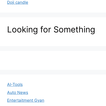
Doji candle
Looking for Something
AI-Tools
Auto News
Entertaitment Gyan