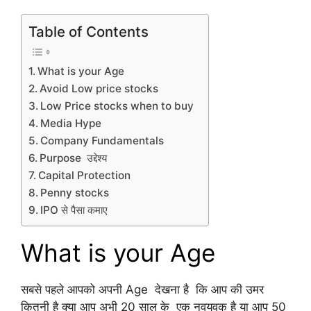
Table of Contents
What is your Age
Avoid Low price stocks
Low Price stocks when to buy
Media Hype
Company Fundamentals
Purpose उद्देश्य
Capital Protection
Penny stocks
IPO से पैसा कमाए
What is your Age
सबसे पहले आपको अपनी Age देखना है कि आप की उमर
कितनी है क्या आप अभी 20 साल के एक नवयुवक है या आप 50