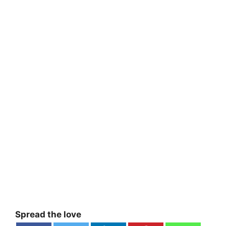
Spread the love