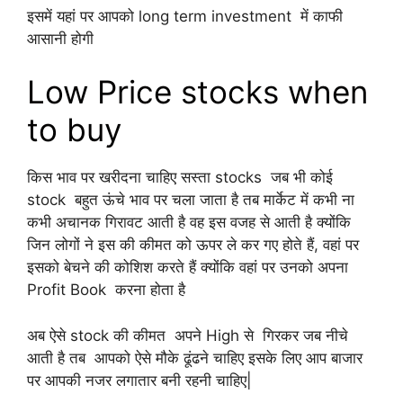
इसमें यहां पर आपको long term investment में काफी
आसानी होगी
Low Price stocks when
to buy
किस भाव पर खरीदना चाहिए सस्ता stocks जब भी कोई
stock बहुत ऊंचे भाव पर चला जाता है तब मार्केट में कभी ना
कभी अचानक गिरावट आती है वह इस वजह से आती है क्योंकि
जिन लोगों ने इस की कीमत को ऊपर ले कर गए होते हैं, वहां पर
इसको बेचने की कोशिश करते हैं क्योंकि वहां पर उनको अपना
Profit Book करना होता है
अब ऐसे stock की कीमत अपने High से गिरकर जब नीचे
आती है तब आपको ऐसे मौके ढूंढने चाहिए इसके लिए आप बाजार
पर आपकी नजर लगातार बनी रहनी चाहिए|