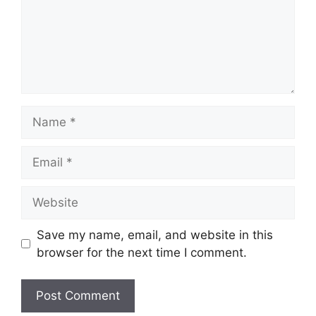
Name
Email
Website
Save my name, email, and website in this
browser for the next time I comment.