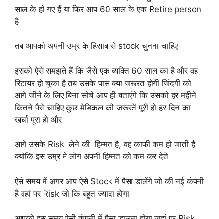
साल के हो गए हैं या फिर आप 60 साल के एक Retire person
है
तब आपको अपनी उम्र के हिसाब से stock चुनना चाहिए
इसको ऐसे समझते हैं कि जैसे एक व्यक्ति 60 साल का है और वह
रिटायर हो चुका है तब उसके पास क्या जरूरत होगी जिंदगी को
आगे जीने के लिए बिना सोचे आप ही बताएंगे कि उसको हर महीने
कितने पैसे चाहिए कुछ मेडिकल की जरूरतें पूरी हो हर दिन का
खर्चा पूरा हो और
आगे उसके Risk लेने की हिम्मत है, वह काफी कम हो जाती है
क्योंकि इस उम्र में लोग अपनी हिम्मत को कम कर देते
ऐसे समय में अगर आप ऐसे Stock में पैसा डालेंगे जो की नई कंपनी
है वहां पर Risk जो कि बहुत ज्यादा होगा
आपको इस समय ऐसी कंपनी में पैसा डालना होगा जहां पर Risk