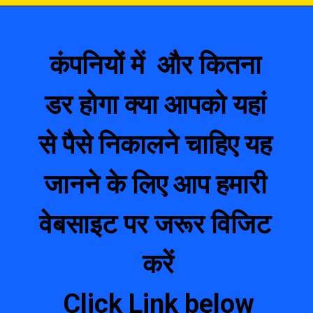
कंपनियों में  और कितना 
डर होगा क्या आपको यहां 
से पैसे निकालने चाहिए यह 
जानने के लिए आप हमारी 
वेबसाइट पर जरूर विजिट 
करें
Click Link below