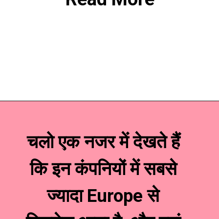
चलो एक नजर में देखते हैं 
कि इन कंपनियों में सबसे 
ज्यादा Europe से 