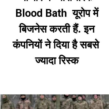
Blood Bath  यूरोप में 
बिजनेस करती हैं. इन 
कंपनियों ने दिया है सबसे  
ज्यादा रिस्क 