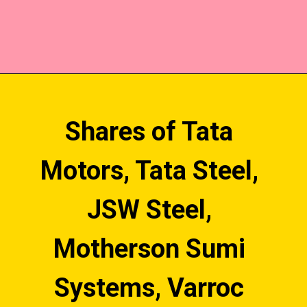
Shares of Tata 
Motors, Tata Steel, 
JSW Steel, 
Motherson Sumi 
Systems, Varroc 