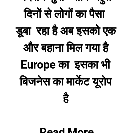
दिनों से लोगों का पैसा  
डूबा  रहा है अब इसको एक 
और बहाना मिल गया है 
Europe का  इसका भी 
बिजनेस का मार्केट यूरोप 
है 
Read More