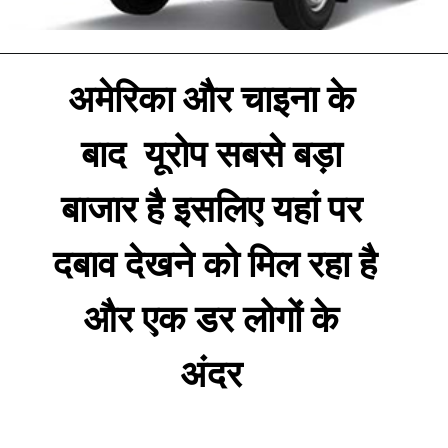
अमेरिका और चाइना के 
बाद  यूरोप सबसे बड़ा 
बाजार है इसलिए यहां पर 
दबाव देखने को मिल रहा है 
और एक डर लोगों के 
अंदर 