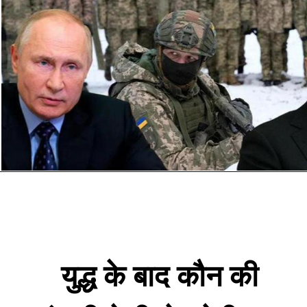
युद्ध के बाद कौन की 