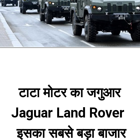
टाटा मोटर का जगुआर 
Jaguar Land Rover  
 इसका सबसे बड़ा बाजार 