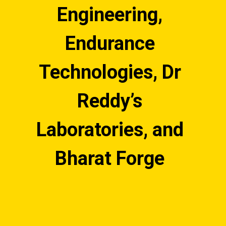
Engineering, 
Endurance 
Technologies, Dr 
Reddy’s 
Laboratories, and 
Bharat Forge 