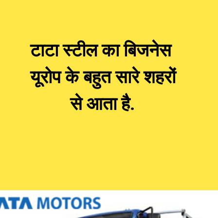
टाटा स्टील का बिजनेस  
यूरोप के बहुत सारे शहरों 
से आता है. 