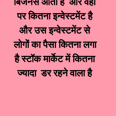
बिजनेस आता है  और वहां 
पर कितना इन्वेस्टमेंट है 
और उस इन्वेस्टमेंट से 
लोगों का पैसा कितना लगा 
है स्टॉक मार्केट में कितना 
ज्यादा  डर रहने वाला है 