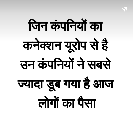
जिन कंपनियों का 
कनेक्शन यूरोप से है 
उन कंपनियों ने सबसे 
ज्यादा डूब गया है आज 
लोगों का पैसा